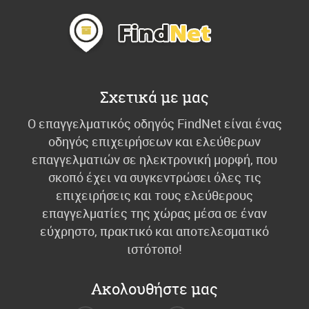
Σχετικά με μας
Ο επαγγελματικός οδηγός FindNet είναι ένας
οδηγός επιχειρήσεων και ελεύθερων
επαγγελματιών σε ηλεκτρονική μορφή, που
σκοπό έχει να συγκεντρώσει όλες τις
επιχειρήσεις και τους ελεύθερους
επαγγελματίες της χώρας μέσα σε έναν
εύχρηστο, πρακτικό και αποτελεσματικό
ιστότοπο!
Ακολουθήστε μας