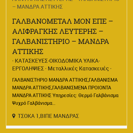
ΓΑΛΒΑΝΟΜΕΤΑΛ ΜΟΝ ΕΠΕ –
ΑΛΙΦΡΑΓΚΗΣ ΛΕΥΤΕΡΗΣ –
ΓΑΛΒΑΝΙΣΤΗΡΙΟ – ΜΑΝΔΡΑ
ΑΤΤΙΚΗΣ
ΚΑΤΑΣΚΕΥΕΣ-ΟΙΚΟΔΟΜΙΚΑ ΥΛΙΚΑ-
ΕΡΓΟΛΗΨΙΕΣ
Μεταλλικές Κατασκευές
ΓΑΛΒΑΝΙΣΤΗΡΙΟ ΜΑΝΔΡΑ ΑΤΤΙΚΗΣ,ΓΑΛΒΑΝΙΣΜΑ
ΜΑΝΔΡΑ ΑΤΤΙΚΗΣ,ΓΑΛΒΑΝΙΣΜΕΝΑ ΠΡΟΙΟΝΤΑ
ΜΑΝΔΡΑ ΑΤΤΙΚΗΣ Υπηρεσίες: Θερμό Γαλβάνισμα
Ψυχρό Γαλβάνισμα…
ΤΣΟΚΑ 1,ΒΙΠΕ ΜΑΝΔΡΑΣ