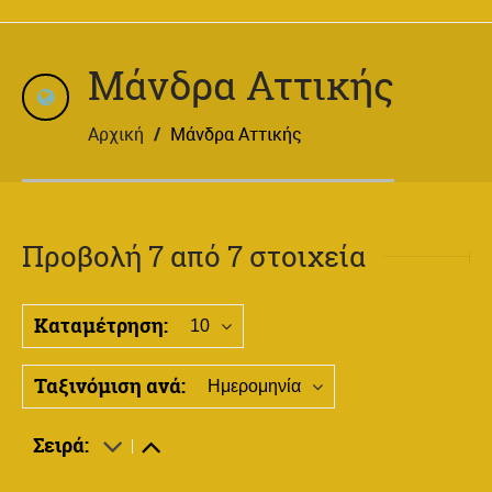
Μάνδρα Αττικής
Αρχική
/
Μάνδρα Αττικής
Προβολή 7 από 7 στοιχεία
Καταμέτρηση:
10
Ταξινόμιση ανά:
Ημερομηνία
Σειρά: