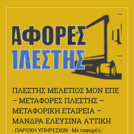
ΠΛΕΣΤΗΣ ΜΕΛΕΤΙΟΣ ΜΟΝ ΕΠΕ
– ΜΕΤΑΦΟΡΕΣ ΠΛΕΣΤΗΣ –
ΜΕΤΑΦΟΡΙΚΗ ΕΤΑΙΡΕΙΑ –
ΜΑΝΔΡΑ ΕΛΕΥΣΙΝΑ ΑΤΤΙΚΗ
ΠΑΡΟΧΗ ΥΠΗΡΕΣΙΩΝ
Μεταφορές-