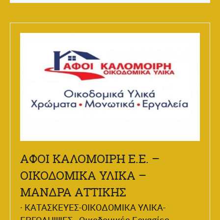
ΑΦΟΙ ΚΑΛΟΜΟΙΡΗ Ε.Ε. –
ΟΙΚΟΔΟΜΙΚΑ ΥΛΙΚΑ –
ΜΑΝΔΡΑ ΑΤΤΙΚΗΣ
ΚΑΤΑΣΚΕΥΕΣ-ΟΙΚΟΔΟΜΙΚΑ ΥΛΙΚΑ-
ΕΡΓΟΛΗΨΙΕΣ
Οικοδομικές Εργασίες