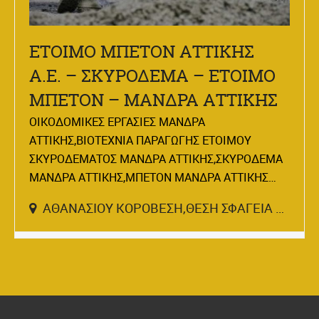
ΕΤΟΙΜΟ ΜΠΕΤΟΝ ΑΤΤΙΚΗΣ
Α.Ε. – ΣΚΥΡΟΔΕΜΑ – ΕΤΟΙΜΟ
ΜΠΕΤΟΝ – ΜΑΝΔΡΑ ΑΤΤΙΚΗΣ
ΟΙΚΟΔΟΜΙΚΕΣ ΕΡΓΑΣΙΕΣ ΜΑΝΔΡΑ
ΑΤΤΙΚΗΣ,ΒΙΟΤΕΧΝΙΑ ΠΑΡΑΓΩΓΗΣ ΕΤΟΙΜΟΥ
ΣΚΥΡΟΔΕΜΑΤΟΣ ΜΑΝΔΡΑ ΑΤΤΙΚΗΣ,ΣΚΥΡΟΔΕΜΑ
ΜΑΝΔΡΑ ΑΤΤΙΚΗΣ,ΜΠΕΤΟΝ ΜΑΝΔΡΑ ΑΤΤΙΚΗΣ…
ΑΘΑΝΑΣΙΟΥ ΚΟΡΟΒΕΣΗ,ΘΕΣΗ ΣΦΑΓΕΙΑ ΜΑΝΔΡΑΣ