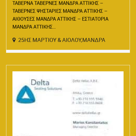
ΤΑΒΕΡΝΑ ΤΑΒΕΡΝΕΣ ΜΑΝΔΡΑ ΑΤΤΙΚΗΣ –
ΤΑΒΕΡΝΕΣ ΨΗΣΤΑΡΙΕΣ ΜΑΝΔΡΑ ΑΤΤΙΚΗΣ –
ΑΙΘΟΥΣΕΣ ΜΑΝΔΡΑ ΑΤΤΙΚΗΣ – ΕΣΤΙΑΤΟΡΙΑ
ΜΑΝΔΡΑ ΑΤΤΙΚΗΣ…
25ΗΣ ΜΑΡΤΙΟΥ & ΑΙΟΛΟΥ,ΜΑΝΔΡΑ