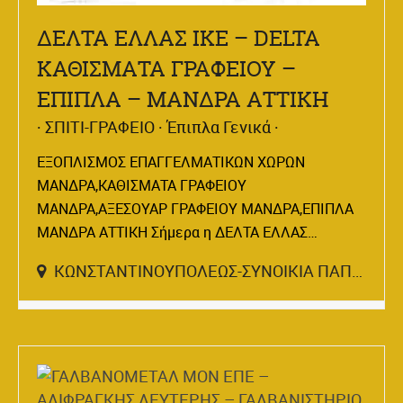
ΔΕΛΤΑ ΕΛΛΑΣ ΙΚΕ – DELTA
ΚΑΘΙΣΜΑΤΑ ΓΡΑΦΕΙΟΥ –
ΕΠΙΠΛΑ – ΜΑΝΔΡΑ ΑΤΤΙΚΗ
ΣΠΙΤΙ-ΓΡΑΦΕΙΟ
Έπιπλα Γενικά
ΕΞΟΠΛΙΣΜΟΣ ΕΠΑΓΓΕΛΜΑΤΙΚΩΝ ΧΩΡΩΝ
ΜΑΝΔΡΑ,ΚΑΘΙΣΜΑΤΑ ΓΡΑΦΕΙΟΥ
ΜΑΝΔΡΑ,ΑΞΕΣΟΥΑΡ ΓΡΑΦΕΙΟΥ ΜΑΝΔΡΑ,ΕΠΙΠΛΑ
ΜΑΝΔΡΑ ΑΤΤΙΚΗ Σήμερα η ΔΕΛΤΑ ΕΛΛΑΣ…
ΚΩΝΣΤΑΝΤΙΝΟΥΠΟΛΕΩΣ-ΣΥΝΟΙΚΙΑ ΠΑΠΑΚΩΣΤΑ,ΜΑΝΔΡΑ