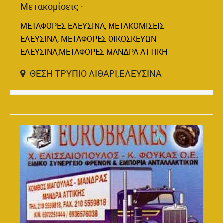
Μετακομίσεις
ΜΕΤΑΦΟΡΕΣ ΕΛΕΥΣΙΝΑ, ΜΕΤΑΚΟΜΙΣΕΙΣ
ΕΛΕΥΣΙΝΑ, ΜΕΤΑΦΟΡΕΣ ΟΙΚΟΣΚΕΥΩΝ
ΕΛΕΥΣΙΝΑ,ΜΕΤΑΦΟΡΕΣ ΜΑΝΔΡΑ ΑΤΤΙΚΗ
ΘΕΣΗ ΤΡΥΠΙΟ ΛΙΘΑΡΙ,ΕΛΕΥΣΙΝΑ