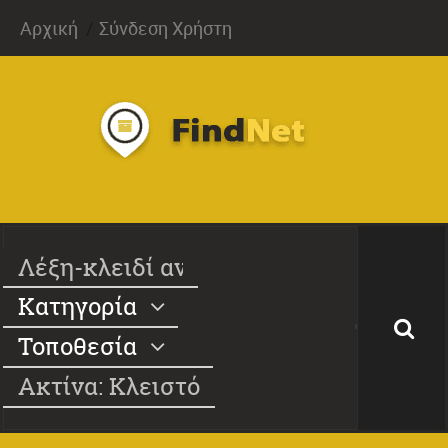
Αρχική
Σύνδεση Χρήστη
Κατηγορία
Τοποθεσία
Ακτίνα: Κλειστό