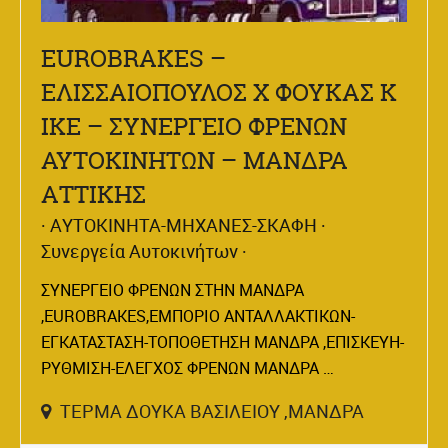
EUROBRAKES –
ΕΛΙΣΣΑΙΟΠΟΥΛΟΣ Χ ΦΟΥΚΑΣ Κ
ΙΚΕ – ΣΥΝΕΡΓΕΙΟ ΦΡΕΝΩΝ
ΑΥΤΟΚΙΝΗΤΩΝ – ΜΑΝΔΡΑ
ΑΤΤΙΚΗΣ
ΑΥΤΟΚΙΝΗΤΑ-ΜΗΧΑΝΕΣ-ΣΚΑΦΗ
Συνεργεία Αυτοκινήτων
ΣΥΝΕΡΓΕΙΟ ΦΡΕΝΩΝ ΣΤΗΝ ΜΑΝΔΡΑ
,EUROBRAKES,ΕΜΠΟΡΙΟ ΑΝΤΑΛΛΑΚΤΙΚΩΝ-
ΕΓΚΑΤΑΣΤΑΣΗ-ΤΟΠΟΘΕΤΗΣΗ ΜΑΝΔΡΑ ,ΕΠΙΣΚΕΥΗ-
ΡΥΘΜΙΣΗ-ΕΛΕΓΧΟΣ ΦΡΕΝΩΝ ΜΑΝΔΡΑ …
ΤΕΡΜΑ ΔΟΥΚΑ ΒΑΣΙΛΕΙΟΥ ,ΜΑΝΔΡΑ