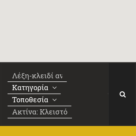
Κατηγορία
Τοποθεσία
Ακτίνα: Κλειστό