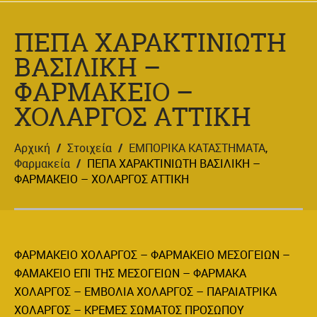
ΠΕΠΑ ΧΑΡΑΚΤΙΝΙΩΤΗ
ΒΑΣΙΛΙΚΗ –
ΦΑΡΜΑΚΕΙΟ –
ΧΟΛΑΡΓΟΣ ΑΤΤΙΚΗ
Αρχική
/
Στοιχεία
/
ΕΜΠΟΡΙΚΑ ΚΑΤΑΣΤΗΜΑΤΑ
,
Φαρμακεία
/
ΠΕΠΑ ΧΑΡΑΚΤΙΝΙΩΤΗ ΒΑΣΙΛΙΚΗ –
ΦΑΡΜΑΚΕΙΟ – ΧΟΛΑΡΓΟΣ ΑΤΤΙΚΗ
ΦΑΡΜΑΚΕΙΟ ΧΟΛΑΡΓΟΣ – ΦΑΡΜΑΚΕΙΟ ΜΕΣΟΓΕΙΩΝ –
ΦΑΜΑΚΕΙΟ ΕΠΙ ΤΗΣ ΜΕΣΟΓΕΙΩΝ – ΦΑΡΜΑΚΑ
ΧΟΛΑΡΓΟΣ – ΕΜΒΟΛΙΑ ΧΟΛΑΡΓΟΣ – ΠΑΡΑΙΑΤΡΙΚΑ
ΧΟΛΑΡΓΟΣ – ΚΡΕΜΕΣ ΣΩΜΑΤΟΣ ΠΡΟΣΩΠΟΥ