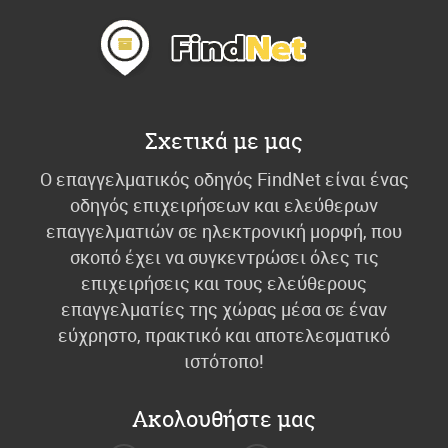
Σχετικά με μας
Ο επαγγελματικός οδηγός FindNet είναι ένας
οδηγός επιχειρήσεων και ελεύθερων
επαγγελματιών σε ηλεκτρονική μορφή, που
σκοπό έχει να συγκεντρώσει όλες τις
επιχειρήσεις και τους ελεύθερους
επαγγελματίες της χώρας μέσα σε έναν
εύχρηστο, πρακτικό και αποτελεσματικό
ιστότοπο!
Ακολουθήστε μας