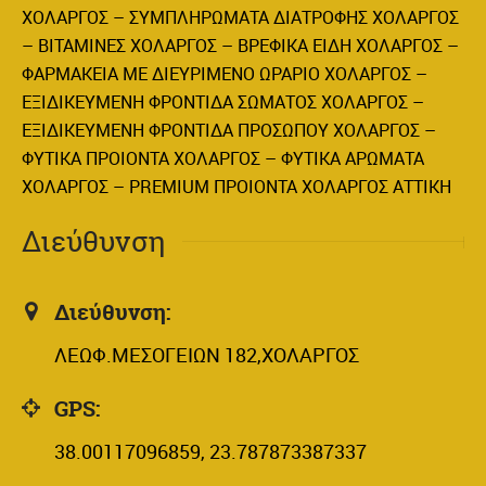
ΧΟΛΑΡΓΟΣ – ΣΥΜΠΛΗΡΩΜΑΤΑ ΔΙΑΤΡΟΦΗΣ ΧΟΛΑΡΓΟΣ
– ΒΙΤΑΜΙΝΕΣ ΧΟΛΑΡΓΟΣ – ΒΡΕΦΙΚΑ ΕΙΔΗ ΧΟΛΑΡΓΟΣ –
ΦΑΡΜΑΚΕΙΑ ΜΕ ΔΙΕΥΡΙΜΕΝΟ ΩΡΑΡΙΟ ΧΟΛΑΡΓΟΣ –
ΕΞΙΔΙΚΕΥΜΕΝΗ ΦΡΟΝΤΙΔΑ ΣΩΜΑΤΟΣ ΧΟΛΑΡΓΟΣ –
ΕΞΙΔΙΚΕΥΜΕΝΗ ΦΡΟΝΤΙΔΑ ΠΡΟΣΩΠΟΥ ΧΟΛΑΡΓΟΣ –
ΦΥΤΙΚΑ ΠΡΟΙΟΝΤΑ ΧΟΛΑΡΓΟΣ – ΦΥΤΙΚΑ ΑΡΩΜΑΤΑ
ΧΟΛΑΡΓΟΣ – PREMIUM ΠΡΟΙΟΝΤΑ ΧΟΛΑΡΓΟΣ ΑΤΤΙΚΗ
Διεύθυνση
Διεύθυνση:
ΛΕΩΦ.ΜΕΣΟΓΕΙΩΝ 182,ΧΟΛΑΡΓΟΣ
GPS:
38.00117096859, 23.787873387337