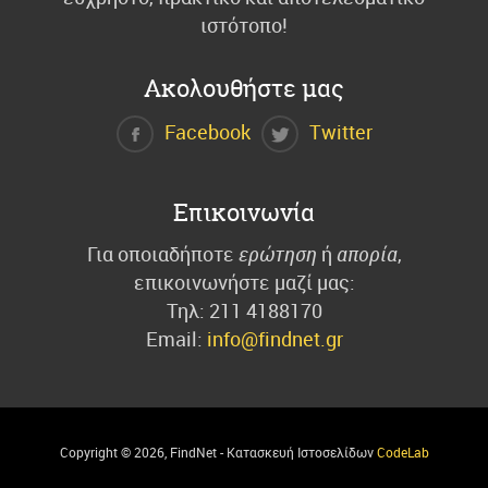
ιστότοπο!
Ακολουθήστε μας
Facebook
Twitter
Επικοινωνία
Για οποιαδήποτε
ερώτηση
ή
απορία
,
επικοινωνήστε μαζί μας:
Τηλ: 211 4188170
Email:
info@findnet.gr
Copyright ©
2026
, FindNet - Κατασκευή Ιστοσελίδων
CodeLab