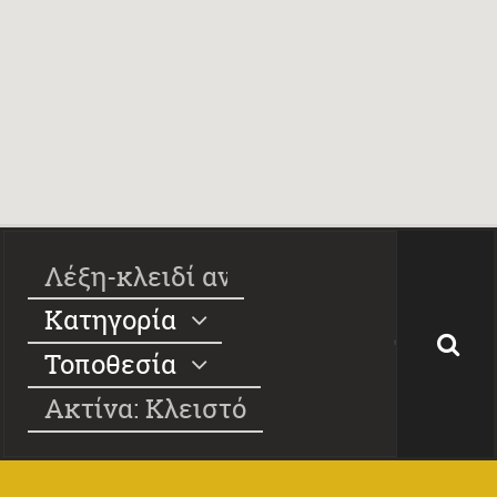
Κατηγορία
Τοποθεσία
Ακτίνα: Κλειστό