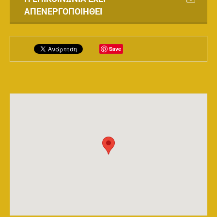
ΑΠΕΝΕΡΓΟΠΟΙΗΘΕΊ
Save