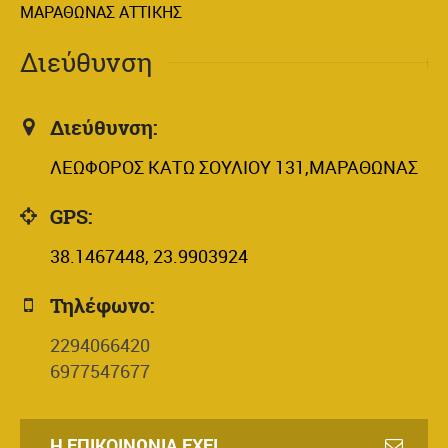
ΜΑΡΑΘΩΝΑΣ ΑΤΤΙΚΗΣ
Διεύθυνση
Διεύθυνση:
ΛΕΩΦΟΡΟΣ ΚΑΤΩ ΣΟΥΛΙΟΥ 131,ΜΑΡΑΘΩΝΑΣ
GPS:
38.1467448, 23.9903924
Τηλέφωνο:
2294066420
6977547677
Η ΕΠΙΚΟΙΝΩΝΊΑ ΈΧΕΙ