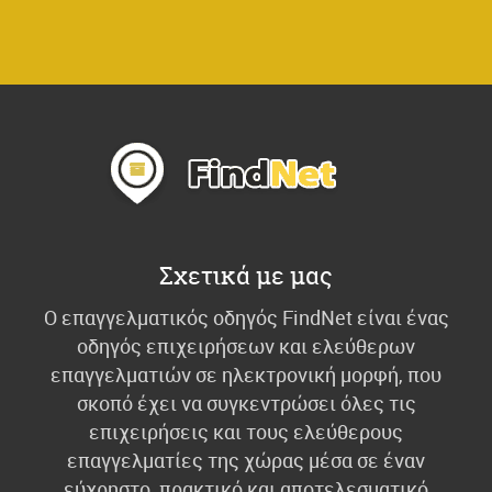
Σχετικά με μας
Ο επαγγελματικός οδηγός FindNet είναι ένας
οδηγός επιχειρήσεων και ελεύθερων
επαγγελματιών σε ηλεκτρονική μορφή, που
σκοπό έχει να συγκεντρώσει όλες τις
επιχειρήσεις και τους ελεύθερους
επαγγελματίες της χώρας μέσα σε έναν
εύχρηστο, πρακτικό και αποτελεσματικό