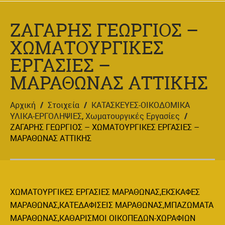
ΖΑΓΑΡΗΣ ΓΕΩΡΓΙΟΣ –
ΧΩΜΑΤΟΥΡΓΙΚΕΣ
ΕΡΓΑΣΙΕΣ –
ΜΑΡΑΘΩΝΑΣ ΑΤΤΙΚΗΣ
Αρχική
/
Στοιχεία
/
ΚΑΤΑΣΚΕΥΕΣ-ΟΙΚΟΔΟΜΙΚΑ
ΥΛΙΚΑ-ΕΡΓΟΛΗΨΙΕΣ
,
Χωματουργικές Εργασίες
/
ΖΑΓΑΡΗΣ ΓΕΩΡΓΙΟΣ – ΧΩΜΑΤΟΥΡΓΙΚΕΣ ΕΡΓΑΣΙΕΣ –
ΜΑΡΑΘΩΝΑΣ ΑΤΤΙΚΗΣ
ΧΩΜΑΤΟΥΡΓΙΚΕΣ ΕΡΓΑΣΙΕΣ ΜΑΡΑΘΩΝΑΣ,ΕΚΣΚΑΦΕΣ
ΜΑΡΑΘΩΝΑΣ,ΚΑΤΕΔΑΦΙΣΕΙΣ ΜΑΡΑΘΩΝΑΣ,ΜΠΑΖΩΜΑΤΑ
ΜΑΡΑΘΩΝΑΣ,ΚΑΘΑΡΙΣΜΟΙ ΟΙΚΟΠΕΔΩΝ-ΧΩΡΑΦΙΩΝ