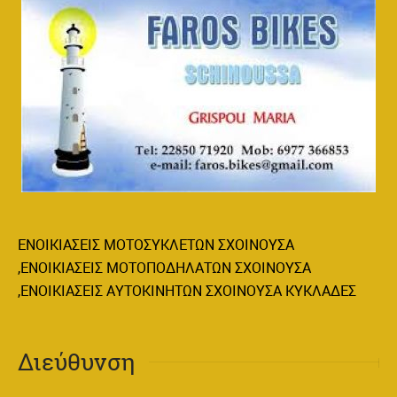
ΕΝΟΙΚΙΑΣΕΙΣ ΜΟΤΟΣΥΚΛΕΤΩΝ ΣΧΟΙΝΟΥΣΑ
,ΕΝΟΙΚΙΑΣΕΙΣ ΜΟΤΟΠΟΔΗΛΑΤΩΝ ΣΧΟΙΝΟΥΣΑ
,ΕΝΟΙΚΙΑΣΕΙΣ ΑΥΤΟΚΙΝΗΤΩΝ ΣΧΟΙΝΟΥΣΑ ΚΥΚΛΑΔΕΣ
Διεύθυνση