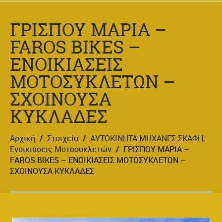
ΓΡΙΣΠΟΥ ΜΑΡΙΑ –
FAROS BIKES –
ΕΝΟΙΚΙΑΣΕΙΣ
ΜΟΤΟΣΥΚΛΕΤΩΝ –
ΣΧΟΙΝΟΥΣΑ
ΚΥΚΛΑΔΕΣ
Αρχική
/
Στοιχεία
/
ΑΥΤΟΚΙΝΗΤΑ-ΜΗΧΑΝΕΣ-ΣΚΑΦΗ
,
Ενοικιάσεις Μοτοσυκλετών
/
ΓΡΙΣΠΟΥ ΜΑΡΙΑ –
FAROS BIKES – ΕΝΟΙΚΙΑΣΕΙΣ ΜΟΤΟΣΥΚΛΕΤΩΝ –
ΣΧΟΙΝΟΥΣΑ ΚΥΚΛΑΔΕΣ