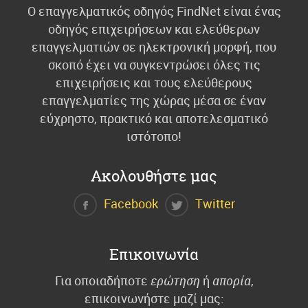
Ο επαγγελματικός οδηγός FindNet είναι ένας
οδηγός επιχειρήσεων και ελεύθερων
επαγγελματιών σε ηλεκτρονική μορφή, που
σκοπό έχει να συγκεντρώσει όλες τις
επιχειρήσεις και τους ελεύθερους
επαγγελματίες της χώρας μέσα σε έναν
εύχρηστο, πρακτικό και αποτελεσματικό
ιστότοπο!
Ακολουθήστε μας
Facebook
Twitter
Επικοινωνία
Για οποιαδήποτε
ερώτηση
ή
απορία
,
επικοινωνήστε μαζί μας: