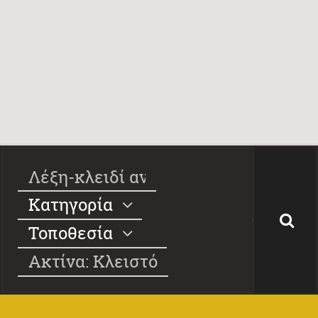
Κατηγορία
Τοποθεσία
Ακτίνα: Κλειστό