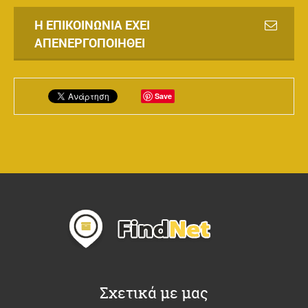
Η ΕΠΙΚΟΙΝΩΝΊΑ ΈΧΕΙ
ΑΠΕΝΕΡΓΟΠΟΙΗΘΕΊ
Save
Σχετικά με μας